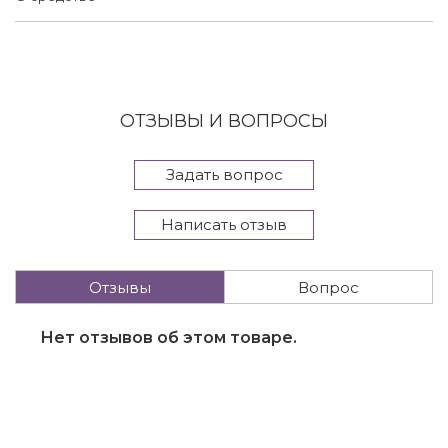
ОТЗЫВЫ И ВОПРОСЫ
Задать вопрос
Написать отзыв
Отзывы
Вопрос
Нет отзывов об этом товаре.