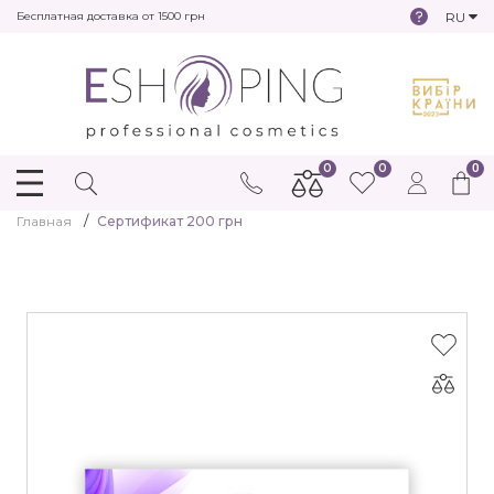
RU
Бесплатная доставка от 1500 грн
0
0
0
Главная
Сертификат 200 грн