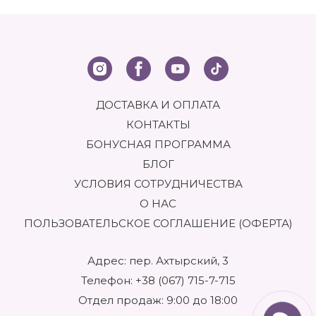
ДОСТАВКА И ОПЛАТА
КОНТАКТЫ
БОНУСНАЯ ПРОГРАММА
БЛОГ
УСЛОВИЯ СОТРУДНИЧЕСТВА
О НАС
ПОЛЬЗОВАТЕЛЬСКОЕ СОГЛАШЕНИЕ (ОФЕРТА)
Адрес: пер. Ахтырский, 3
Телефон:
+38 (067) 715-7-715
Отдел продаж: 9:00 до 18:00