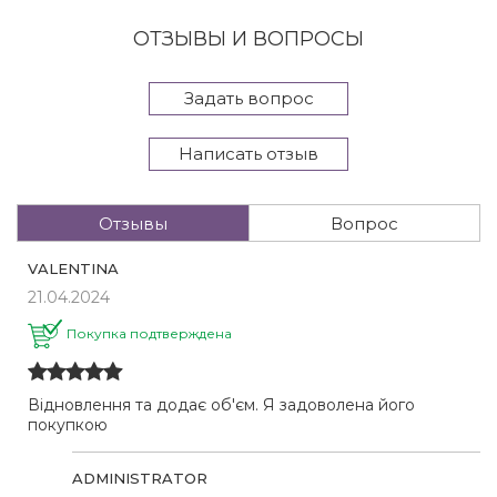
ОТЗЫВЫ И ВОПРОСЫ
Задать вопрос
Написать отзыв
Отзывы
Вопрос
VALENTINA
21.04.2024
Покупка подтверждена
Відновлення та додає об'єм. Я задоволена його
покупкою
ADMINISTRATOR