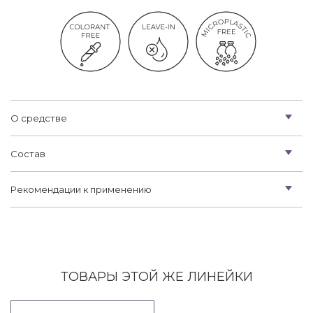
О средстве
Состав
Рекомендации к применению
ТОВАРЫ ЭТОЙ ЖЕ ЛИНЕЙКИ