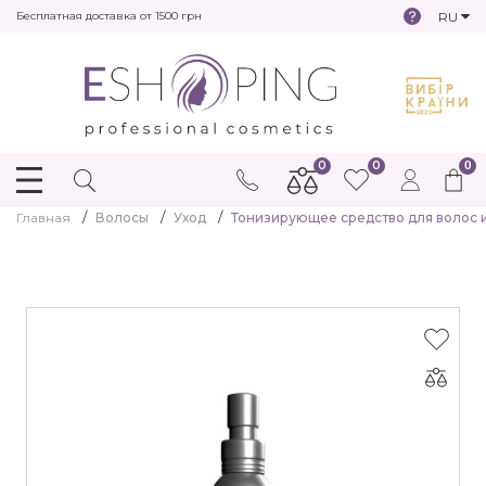
RU
Бесплатная доставка от 1500 грн
0
0
0
Главная
Волосы
Уход
Тонизирующее средство для волос и