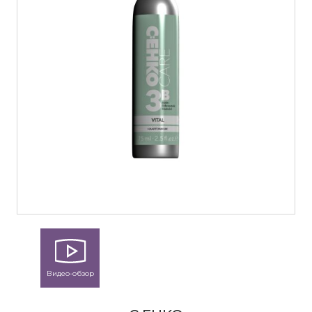
Видео-обзор