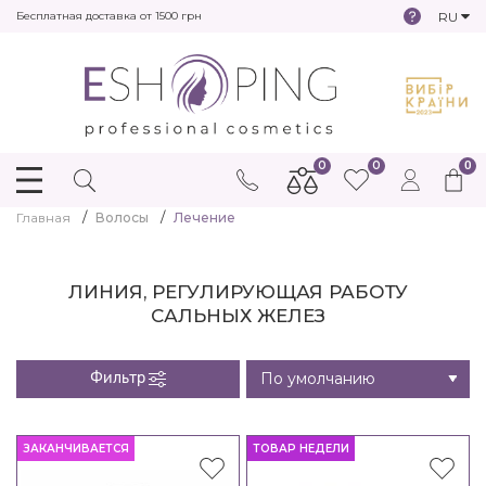
RU
Бесплатная доставка от 1500 грн
0
0
0
Главная
Волосы
Лечение
ЛИНИЯ, РЕГУЛИРУЮЩАЯ РАБОТУ
САЛЬНЫХ ЖЕЛЕЗ
Фильтр
ЗАКАНЧИВАЕТСЯ
ТОВАР НЕДЕЛИ