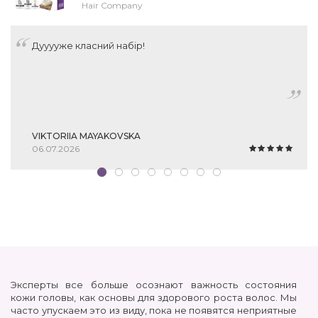
Hair Company
Дууууже класний набір!
VIKTORIIA MAYAKOVSKA
06.07.2026
Эксперты все больше осознают важность состояния
кожи головы, как основы для здорового роста волос. Мы
часто упускаем это из виду, пока не появятся неприятные