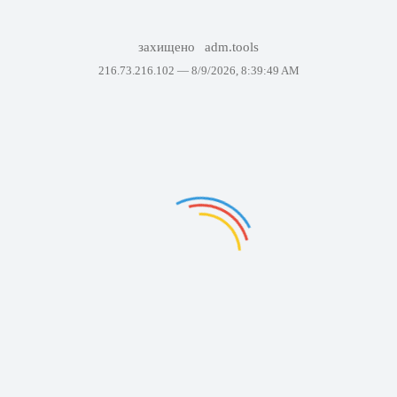
захищено
adm.tools
216.73.216.102 —
8/9/2026, 8:39:49 AM