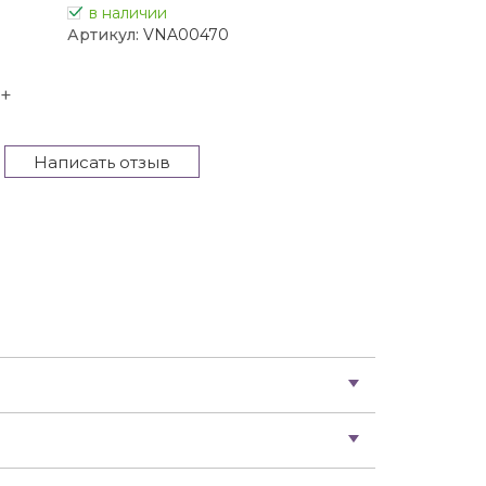
в наличии
Артикул:
VNA00470
+
Написать отзыв