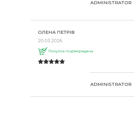
ADMINISTRATOR
ОЛЕНА ПЕТРІВ
20.03.2026
Покупка подтверждена
ADMINISTRATOR