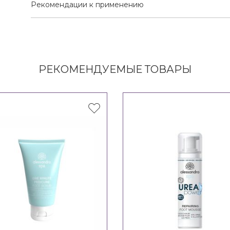
Рекомендации к применению
РЕКОМЕНДУЕМЫЕ ТОВАРЫ