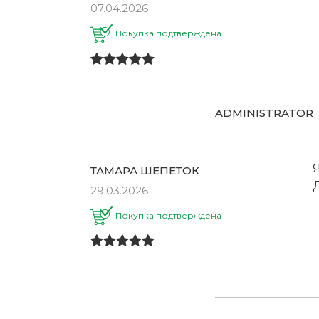
07.04.2026
Покупка подтверждена
ADMINISTRATOR
Я
ТАМАРА ШЕПЕТОК
29.03.2026
Покупка подтверждена