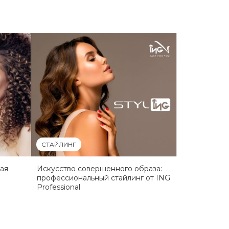
СТАЙЛИНГ
ая
Искусство совершенного образа:
профессиональный стайлинг от ING
Professional