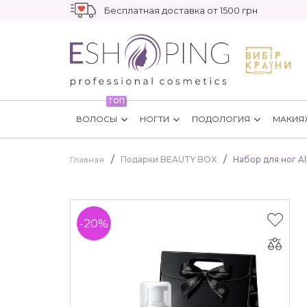
Бесплатная доставка от 1500 грн
ТОП
ВОЛОСЫ
НОГТИ
ПОДОЛОГИЯ
МАКИЯ
Главная
Подарки BEAUTY BOX
Набор для ног A
-20%