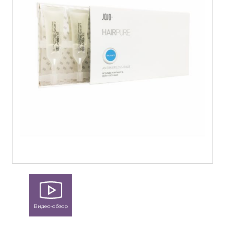
Видео-обзор