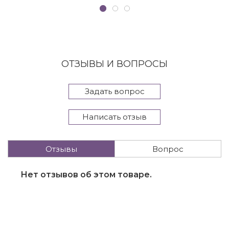
ОТЗЫВЫ И ВОПРОСЫ
Задать вопрос
Написать отзыв
Отзывы
Вопрос
Нет отзывов об этом товаре.