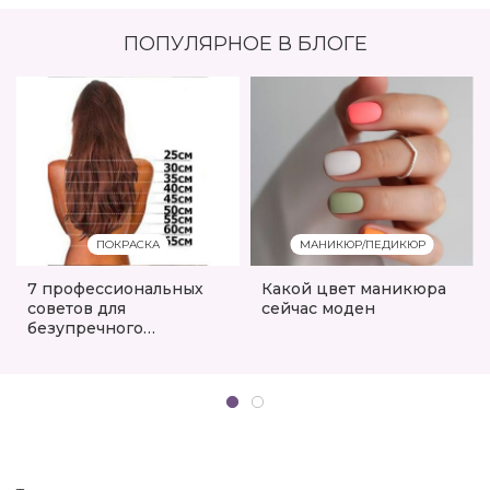
ПОПУЛЯРНОЕ В БЛОГЕ
ПОКРАСКА
МАНИКЮР/ПЕДИКЮР
7 профессиональных
Какой цвет маникюра
советов для
сейчас моден
безупречного
окрашивания волос