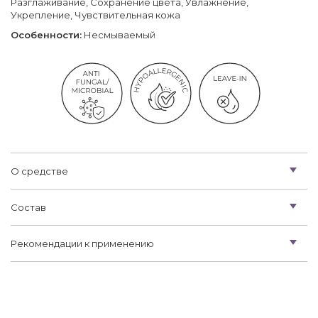
Разглаживание, Сохранение цвета, Увлажнение,
Укрепление, Чувствительная кожа
Особенности:
Несмываемый
О средстве
Состав
Рекомендации к применению