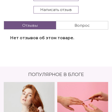
Написать отзыв
Отзывы
Вопрос
Нет отзывов об этом товаре.
ПОПУЛЯРНОЕ В БЛОГЕ