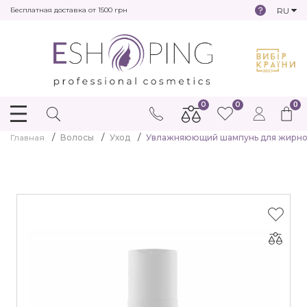
RU
Бесплатная доставка от 1500 грн
0
0
0
Главная
Волосы
Уход
Увлажняюющий шампунь для жирной