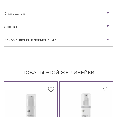
О средстве
Состав
Рекомендации к применению
ТОВАРЫ ЭТОЙ ЖЕ ЛИНЕЙКИ