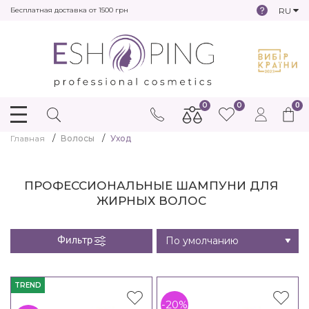
RU
Бесплатная доставка от 1500 грн
0
0
0
Главная
Волосы
Уход
ПРОФЕССИОНАЛЬНЫЕ ШАМПУНИ ДЛЯ
ЖИРНЫХ ВОЛОС
Фильтр
TREND
-20%