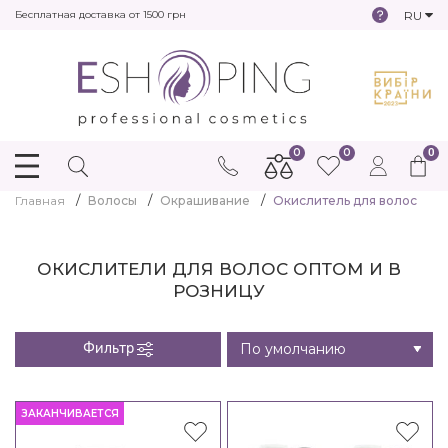
RU
Бесплатная доставка от 1500 грн
0
0
0
Главная
Волосы
Окрашивание
Окислитель для волос
ОКИСЛИТЕЛИ ДЛЯ ВОЛОС ОПТОМ И В
РОЗНИЦУ
Фильтр
ЗАКАНЧИВАЕТСЯ