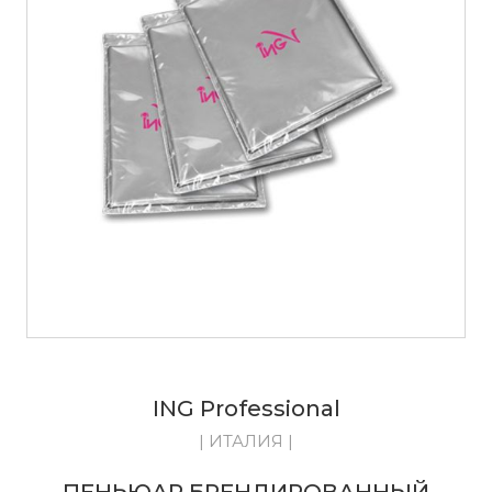
ING Professional
| ИТАЛИЯ |