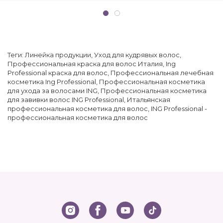
Теги:
Линейка продукции
,
Уход для кудрявых волос
,
Профессиональная краска для волос Италия
,
Ing
Professional краска для волос
,
Профессиональная лечебная
косметика Ing Professional
,
Профессиональная косметика
для ухода за волосами ING
,
Профессиональная косметика
для завивки волос ING Professional
,
Итальянская
профессиональная косметика для волос
,
ING Professional -
профессиональная косметика для волос