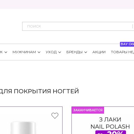
ВАУ СК
Ж
МУЖЧИНАМ
УХОД
БРЕНДЫ
АКЦИИ
ТОВАРЫ НЕ
 ДЛЯ ПОКРЫТИЯ НОГТЕЙ
ЗАКАНЧИВАЕТСЯ