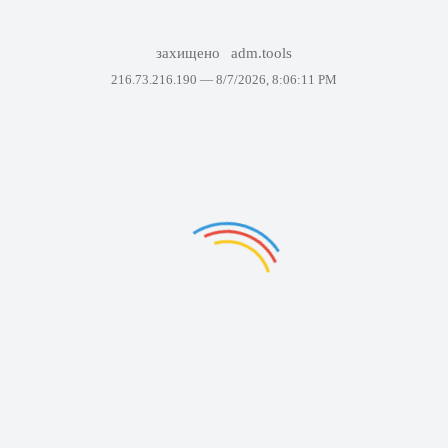
захищено
adm.tools
216.73.216.190 —
8/7/2026, 8:06:11 PM