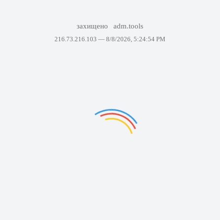
захищено
adm.tools
216.73.216.103 —
8/8/2026, 5:24:54 PM