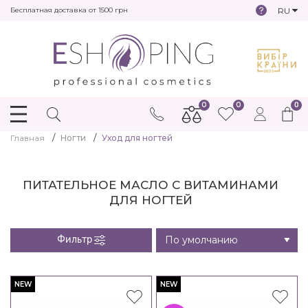
RU
Бесплатная доставка от 1500 грн
0
0
0
Главная
Ногти
Уход для ногтей
ПИТАТЕЛЬНОЕ МАСЛО С ВИТАМИНАМИ
ДЛЯ НОГТЕЙ
Фильтр
NEW
NEW