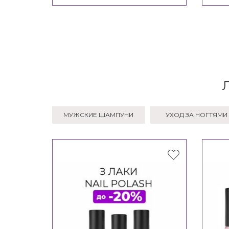
МУЖСКИЕ ШАМПУНИ
УХОД ЗА НОГТЯМИ