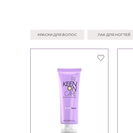
КРАСКИ ДЛЯ ВОЛОС
ЛАК ДЛЯ НОГТЕЙ