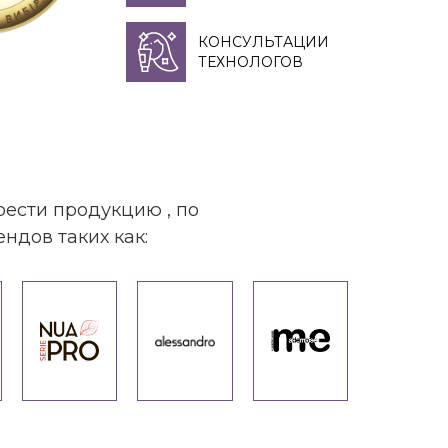
КОНСУЛЬТАЦИИ
ТЕХНОЛОГОВ
рести продукцию , по
ндов таких как: