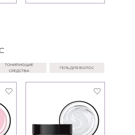
С
ТОНИРУЮЩИЕ
ГЕЛЬ ДЛЯ ВОЛОС
СРЕДСТВА