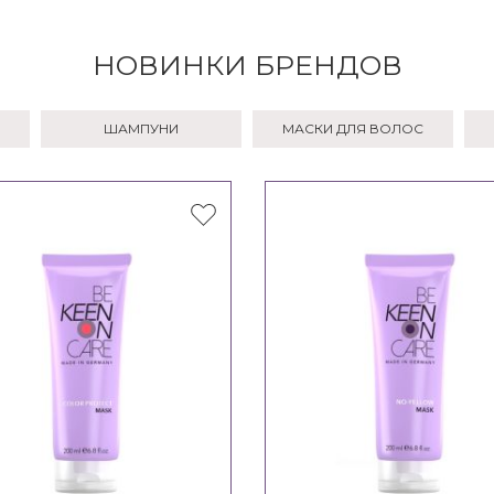
НОВИНКИ БРЕНДОВ
ШАМПУНИ
МАСКИ ДЛЯ ВОЛОС