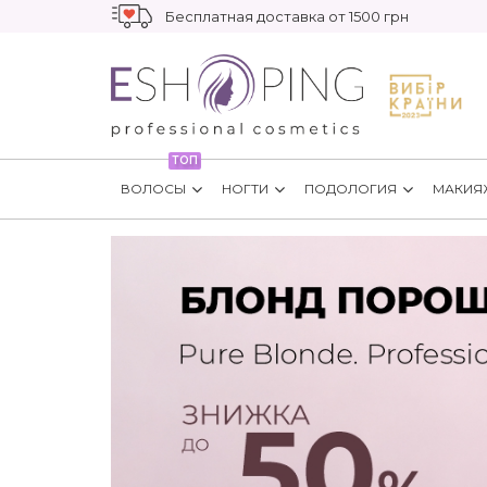
Бесплатная доставка от 1500 грн
ТОП
ВОЛОСЫ
НОГТИ
ПОДОЛОГИЯ
МАКИЯ