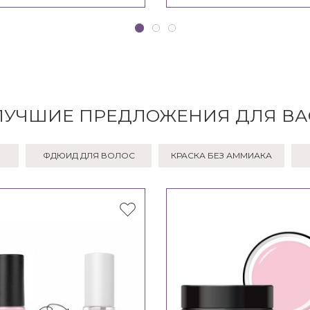
ЛУЧШИЕ ПРЕДЛОЖЕНИЯ ДЛЯ ВА
ФДЮИД ДЛЯ ВОЛОС
КРАСКА БЕЗ АММИАКА