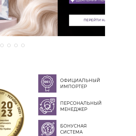
ОФИЦИАЛЬНЫЙ
ИМПОРТЕР
ПЕРСОНАЛЬНЫЙ
МЕНЕДЖЕР
БОНУСНАЯ
СИСТЕМА