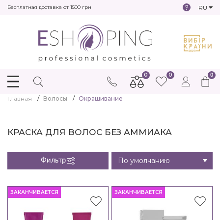
RU
Бесплатная доставка от 1500 грн
0
0
0
Главная
Волосы
Окрашивание
КРАСКА ДЛЯ ВОЛОС БЕЗ АММИАКА
Фильтр
ЗАКАНЧИВАЕТСЯ
ЗАКАНЧИВАЕТСЯ