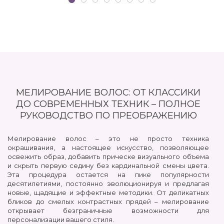
МЕЛИРОВАНИЕ ВОЛОС: ОТ КЛАССИКИ
ДО СОВРЕМЕННЫХ ТЕХНИК – ПОЛНОЕ
РУКОВОДСТВО ПО ПРЕОБРАЖЕНИЮ
Мелирование волос – это не просто техника
окрашивания, а настоящее искусство, позволяющее
освежить образ, добавить прическе визуального объема
и скрыть первую седину без кардинальной смены цвета.
Эта процедура остается на пике популярности
десятилетиями, постоянно эволюционируя и предлагая
новые, щадящие и эффектные методики. От деликатных
бликов до смелых контрастных прядей – мелирование
открывает безграничные возможности для
персонализации вашего стиля.