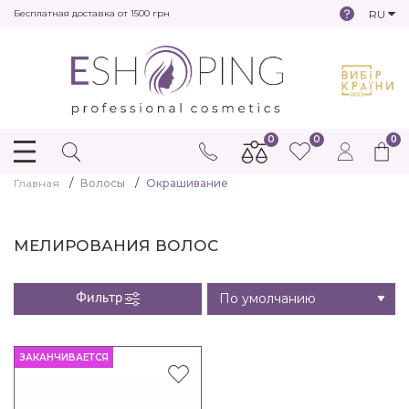
RU
Бесплатная доставка от 1500 грн
0
0
0
Главная
Волосы
Окрашивание
МЕЛИРОВАНИЯ ВОЛОС
Фильтр
ЗАКАНЧИВАЕТСЯ