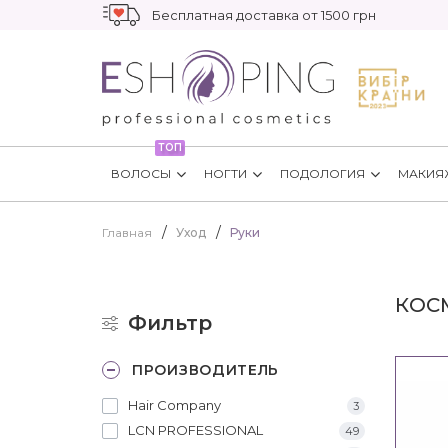
Бесплатная доставка от 1500 грн
ТОП
ВОЛОСЫ
НОГТИ
ПОДОЛОГИЯ
МАКИЯ
Главная
Уход
Руки
КОСМ
Фильтр
ПРОИЗВОДИТЕЛЬ
Hair Company
3
LCN PROFESSIONAL
49