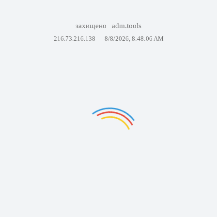
захищено
adm.tools
216.73.216.138 —
8/8/2026, 8:48:06 AM