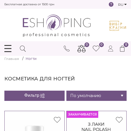
RU
Бесплатная доставка от 1500 грн
0
0
0
Главная
Ногти
КОСМЕТИКА ДЛЯ НОГТЕЙ
Фильтр
ЗАКАНЧИВАЕТСЯ