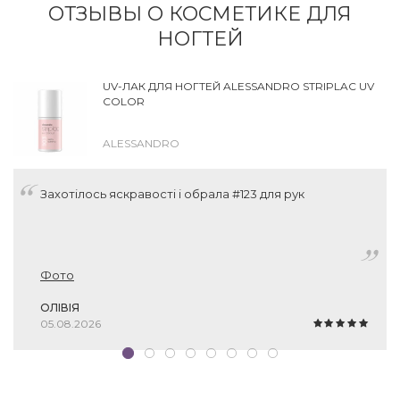
ОТЗЫВЫ О КОСМЕТИКЕ ДЛЯ
НОГТЕЙ
UV-ЛАК ДЛЯ НОГТЕЙ ALESSANDRO STRIPLAC UV
COLOR
ALESSANDRO
Захотілось яскравості і обрала #123 для рук
Фото
ОЛІВІЯ
05.08.2026