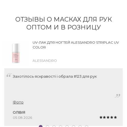
ОТЗЫВЫ О МАСКАХ ДЛЯ РУК
ОПТОМ И В РОЗНИЦУ
UV-ЛАК ДЛЯ НОГТЕЙ ALESSANDRO STRIPLAC UV
COLOR
ALESSANDRO
Захотілось яскравості і обрала #123 для рук
Фото
ОЛІВІЯ
05.08.2026