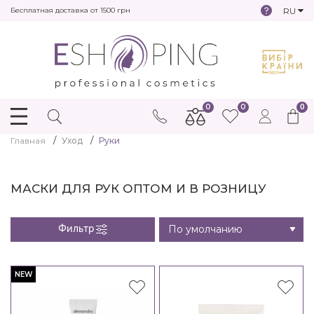
RU
Бесплатная доставка от 1500 грн
0
0
0
Главная
Уход
Руки
МАСКИ ДЛЯ РУК ОПТОМ И В РОЗНИЦУ
Фильтр
NEW