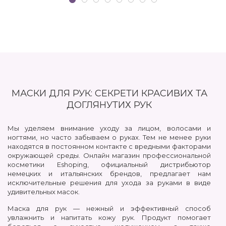
МАСКИ ДЛЯ РУК: СЕКРЕТИ КРАСИВИХ ТА
ДОГЛЯНУТИХ РУК
Мы уделяем внимание уходу за лицом, волосами и
ногтями, но часто забываем о руках. Тем не менее руки
находятся в постоянном контакте с вредными факторами
окружающей среды. Онлайн магазин профессиональной
косметики Eshoping, официальный дистрибьютор
немецких и итальянских брендов, предлагает нам
исключительные решения для ухода за руками в виде
удивительных масок.
Маска для рук — нежный и эффективный способ
увлажнить и напитать кожу рук. Продукт помогает