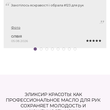
Захотілось яскравості і обрала #123 для рук
Фото
ОЛІВІЯ
05.08.2026
ЭЛИКСИР КРАСОТЫ: КАК
ПРОФЕССИОНАЛЬНОЕ МАСЛО ДЛЯ РУК
СОХРАНЯЕТ МОЛОДОСТЬ И