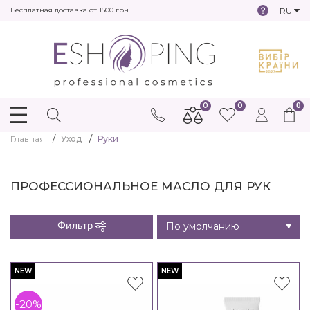
RU
Бесплатная доставка от 1500 грн
0
0
0
Главная
Уход
Руки
ПРОФЕССИОНАЛЬНОЕ МАСЛО ДЛЯ РУК
Фильтр
NEW
NEW
-20%