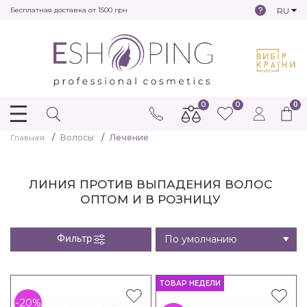
RU
Бесплатная доставка от 1500 грн
0
0
0
Главная
Волосы
Лечение
ЛИНИЯ ПРОТИВ ВЫПАДЕНИЯ ВОЛОС
ОПТОМ И В РОЗНИЦУ
Фильтр
ТОВАР НЕДЕЛИ
-20%