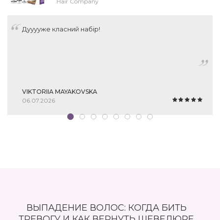
Hair Company
Дууууже класний набір!
VIKTORIIA MAYAKOVSKA
06.07.2026
ВЫПАДЕНИЕ ВОЛОС: КОГДА БИТЬ
ТРЕВОГУ И КАК ВЕРНУТЬ ШЕВЕЛЮРЕ