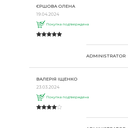
ЄРШОВА ОЛЕНА
19.04.2024
Покупка подтверждена
ADMINISTRATOR
ВАЛЕРІЯ ІЩЕНКО
23.03.2024
Покупка подтверждена