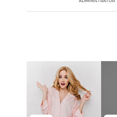
ADMINISTRATOR