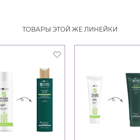
ТОВАРЫ ЭТОЙ ЖЕ ЛИНЕЙКИ