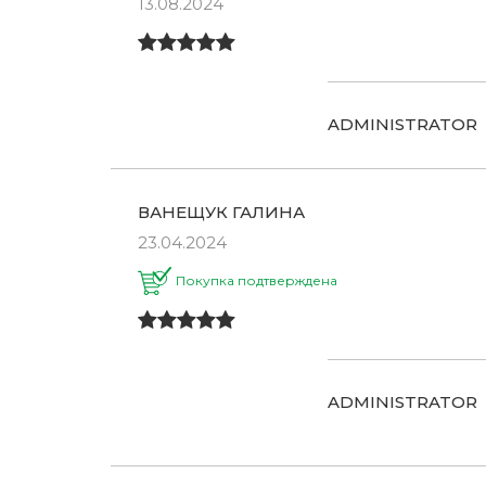
13.08.2024
ADMINISTRATOR
ВАНЕЩУК ГАЛИНА
23.04.2024
Покупка подтверждена
ADMINISTRATOR