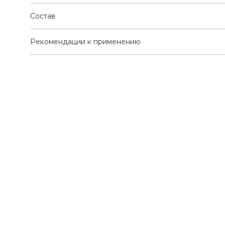
Состав
Рекомендации к применению