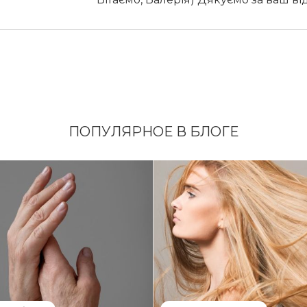
ПОПУЛЯРНОЕ В БЛОГЕ