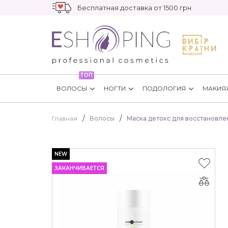
Бесплатная доставка от 1500 грн
ТОП
ВОЛОСЫ
НОГТИ
ПОДОЛОГИЯ
МАКИЯ
Главная
Волосы
Маска детокс для восстановлен
NEW
ЗАКАНЧИВАЕТСЯ