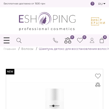
RU
Бесплатная доставка от 1500 грн
0
0
0
Главная
Волосы
Шампунь детокс для восстановления волос H
NEW