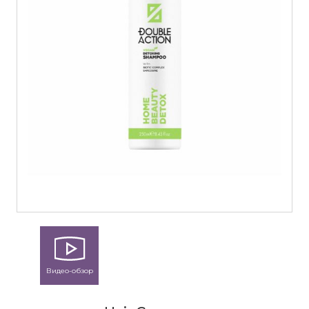
Видео-обзор