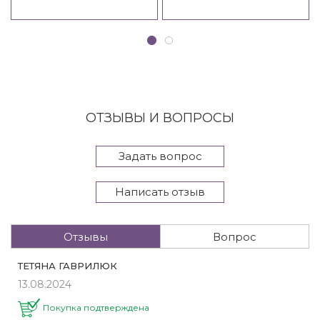
ОТЗЫВЫ И ВОПРОСЫ
Задать вопрос
Написать отзыв
Отзывы
Вопрос
ТЕТЯНА ГАВРИЛЮК
13.08.2024
Покупка подтверждена