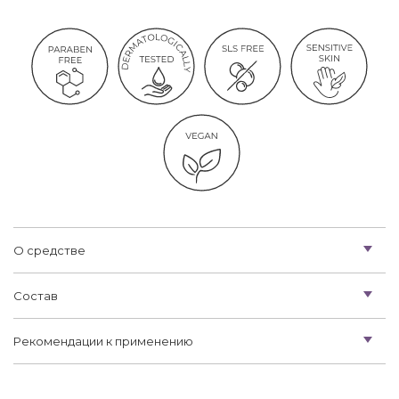
О средстве
Состав
Рекомендации к применению