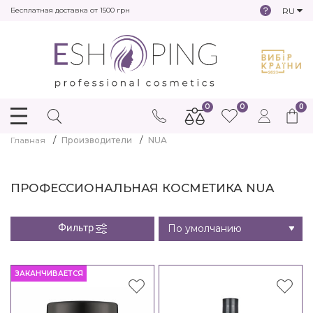
RU
Бесплатная доставка от 1500 грн
0
0
0
Главная
Производители
NUA
ПРОФЕССИОНАЛЬНАЯ КОСМЕТИКА NUA
Фильтр
ЗАКАНЧИВАЕТСЯ