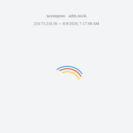
захищено
adm.tools
216.73.216.56 —
8/9/2026, 7:17:08 AM