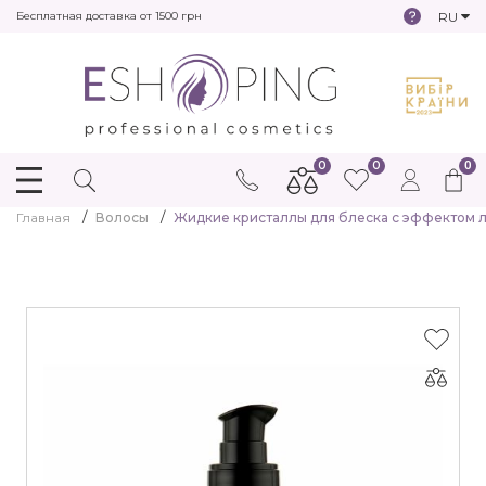
RU
Бесплатная доставка от 1500 грн
0
0
0
Главная
Волосы
Жидкие кристаллы для блеска с эффектом лам