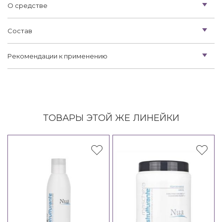
О средстве
Состав
Рекомендации к применению
ТОВАРЫ ЭТОЙ ЖЕ ЛИНЕЙКИ