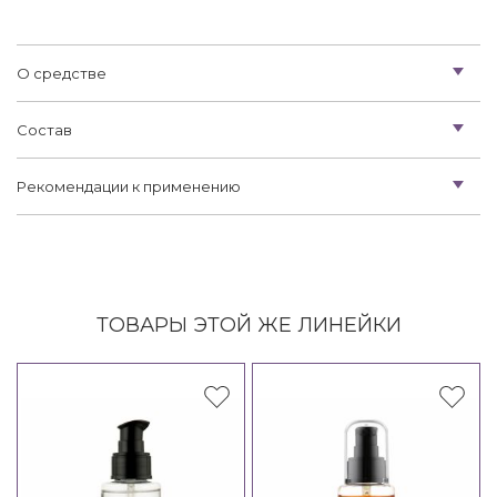
О средстве
Состав
Рекомендации к применению
ТОВАРЫ ЭТОЙ ЖЕ ЛИНЕЙКИ