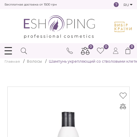
RU
Бесплатная доставка от 1500 грн
0
0
0
Главная
Волосы
Шампунь укрепляющий со стволовыми клетка