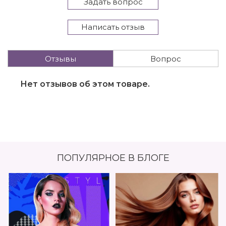
Задать вопрос
Написать отзыв
Отзывы
Вопрос
Нет отзывов об этом товаре.
ПОПУЛЯРНОЕ В БЛОГЕ