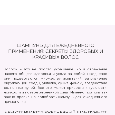
ШАМПУНЬ ДЛЯ ЕЖЕДНЕВНОГО
ПРИМЕНЕНИЯ: СЕКРЕТЫ ЗДОРОВЫХ И
КРАСИВЫХ ВОЛОС
Волосы – это не просто украшение, но и отражение
нашего общего здоровья и ухода за собой. Ежедневно
они подвергаются множеству испытаний: загрязнение
окружающей среды, укладка, сушка феном, воздействие
солнечных лучей. Все это может привести к тусклости,
ломкости и потере жизненной силы. Именно поэтому так
важно правильно подобрать шампунь для ежедневного
применения.
ЧЕМ ОТЛИЧАЕТСЯ ЕЖЕДНЕВНЫЙ ШАМПУНЬ ОТ