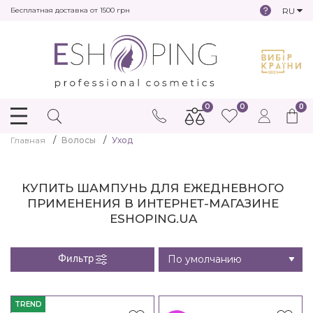
RU
Бесплатная доставка от 1500 грн
0
0
0
Главная
Волосы
Уход
КУПИТЬ ШАМПУНЬ ДЛЯ ЕЖЕДНЕВНОГО
ПРИМЕНЕНИЯ В ИНТЕРНЕТ-МАГАЗИНЕ
ESHOPING.UA
Фильтр
TREND