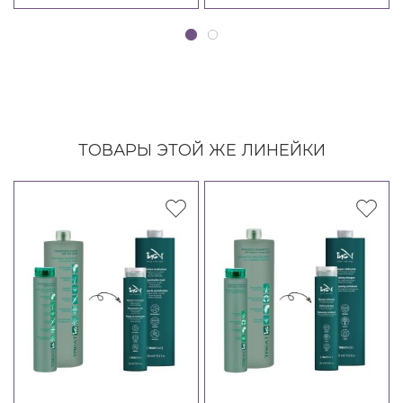
ТОВАРЫ ЭТОЙ ЖЕ ЛИНЕЙКИ