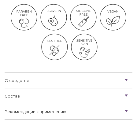
О средстве
Состав
Рекомендации к применению