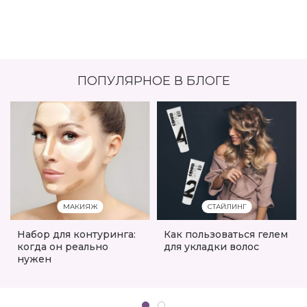
ПОПУЛЯРНОЕ В БЛОГЕ
МАКИЯЖ
СТАЙЛИНГ
Набор для контуринга:
Как пользоваться гелем
когда он реально
для укладки волос
нужен