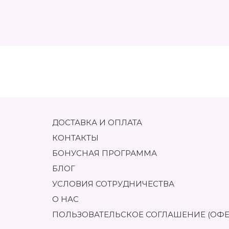
ДОСТАВКА И ОПЛАТА
КОНТАКТЫ
БОНУСНАЯ ПРОГРАММА
БЛОГ
УСЛОВИЯ СОТРУДНИЧЕСТВА
О НАС
ПОЛЬЗОВАТЕЛЬСКОЕ СОГЛАШЕНИЕ (ОФЕ