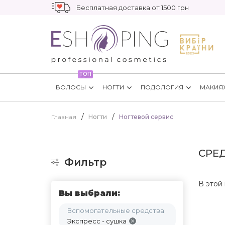
Бесплатная доставка от 1500 грн
ТОП
ВОЛОСЫ
НОГТИ
ПОДОЛОГИЯ
МАКИЯ
Главная
Ногти
Ногтевой сервис
СРЕ
Фильтр
В этой 
Вы выбрали:
Вспомогательные средства:
Экспресс - сушка