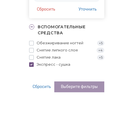
Сбросить
Уточнить
ВСПОМОГАТЕЛЬНЫЕ
СРЕДСТВА
Обезжиривание ногтей
+5
Снятие липкого слоя
+4
Снятие лака
+5
Экспресс - сушка
Сбросить
Выберите фильтры