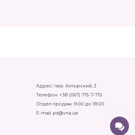
Адрес: пер. Ахтырский, 3
Телефон:
+38 (067) 715-7-715
Отдел продаж: 9:00 до 18:00
E-mail:
ps@vna.ua