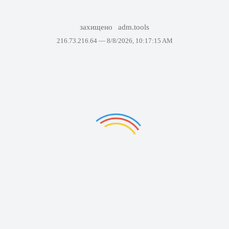
захищено
adm.tools
216.73.216.64 —
8/8/2026, 10:17:15 AM