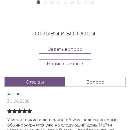
ОТЗЫВЫ И ВОПРОСЫ
Задать вопрос
Написать отзыв
Отзывы
Вопрос
АННА
30.06.2026
У меня тонкие и лишенные объема волосы, которые
обычно жирнятся уже на следующий день. Найти