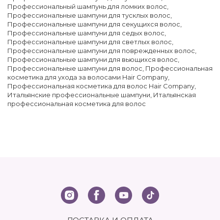
Профессиональный шампунь для ломких волос
,
Профессиональные шампуни для тусклых волос
,
Профессиональные шампуни для секущихся волос
,
Профессиональные шампуни для седых волос
,
Профессиональные шампуни для светлых волос
,
Профессиональные шампуни для поврежденных волос
,
Профессиональные шампуни для вьющихся волос
,
Профессиональные шампуни для волос
,
Профессиональная
косметика для ухода за волосами Hair Company
,
Профессиональная косметика для волос Hair Company
,
Итальянские профессиональные шампуни
,
Итальянская
профессиональная косметика для волос