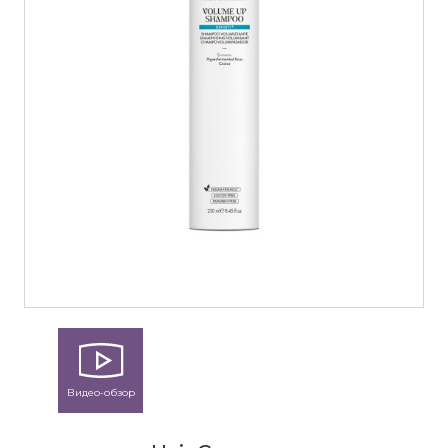
Видео-обзор