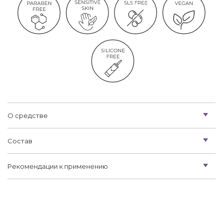
О средстве
Состав
Рекомендации к применению