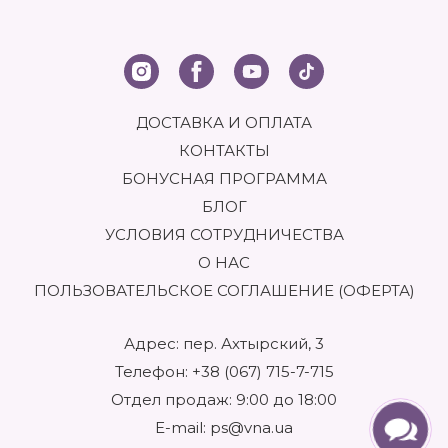
ДОСТАВКА И ОПЛАТА
КОНТАКТЫ
БОНУСНАЯ ПРОГРАММА
БЛОГ
УСЛОВИЯ СОТРУДНИЧЕСТВА
О НАС
ПОЛЬЗОВАТЕЛЬСКОЕ СОГЛАШЕНИЕ (ОФЕРТА)
Адрес: пер. Ахтырский, 3
Телефон:
+38 (067) 715-7-715
Отдел продаж: 9:00 до 18:00
E-mail:
ps@vna.ua