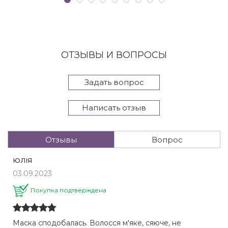
ОТЗЫВЫ И ВОПРОСЫ
Задать вопрос
Написать отзыв
Отзывы
Вопрос
ЮЛІЯ
03.09.2023
Покупка подтверждена
Маска сподобалась. Волосся м'яке, сяюче, не