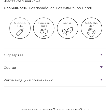
Чувствительная кожа
Особенности:
Без парабенов, Без силиконов, Веган
О средстве
Состав
Рекомендации к применению