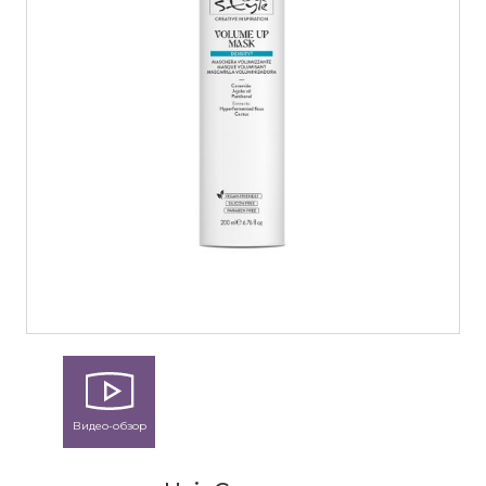
Видео-обзор