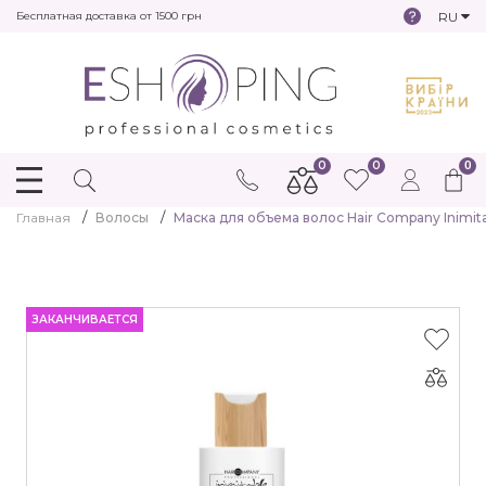
RU
Бесплатная доставка от 1500 грн
0
0
0
Главная
Волосы
Маска для объема волос Hair Company Inimitabl
ЗАКАНЧИВАЕТСЯ