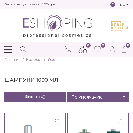
RU
Бесплатная доставка от 1500 грн
0
0
0
Главная
Волосы
Уход
ШАМПУНИ 1000 МЛ
Фильтр