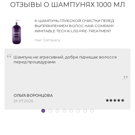
ОТЗЫВЫ О ШАМПУНЯХ 1000 МЛ
К-ШАМПУНЬ ГЛУБОКОЙ ОЧИСТКИ ПЕРЕД
ВЫПРЯМЛЕНИЕМ ВОЛОС HAIR COMPANY
INIMITABLE TECH K-LISS PRE-TREATMENT
SHAMPOO
Hair Company
Шампунь не агресивний, добре підчищає волосся
перед процедурами
ОЛЬГА ВОРОНЦОВА
29.07.2026