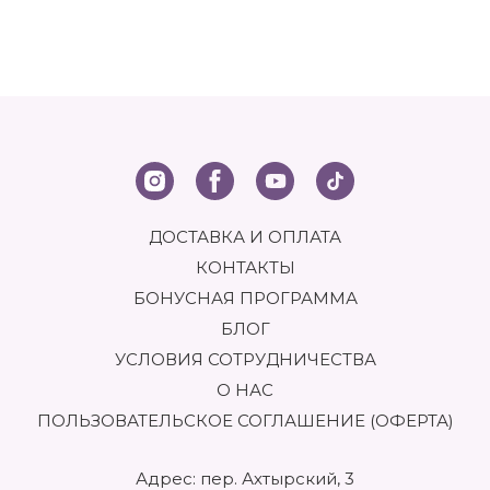
ДОСТАВКА И ОПЛАТА
КОНТАКТЫ
БОНУСНАЯ ПРОГРАММА
БЛОГ
УСЛОВИЯ СОТРУДНИЧЕСТВА
О НАС
ПОЛЬЗОВАТЕЛЬСКОЕ СОГЛАШЕНИЕ (ОФЕРТА)
Адрес: пер. Ахтырский, 3