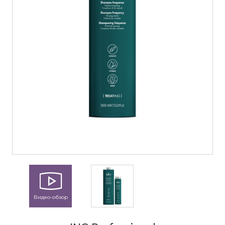
Видео-обзор