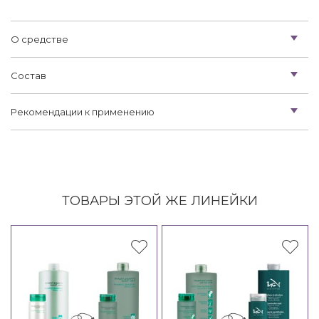
О средстве
Состав
Рекомендации к применению
ТОВАРЫ ЭТОЙ ЖЕ ЛИНЕЙКИ