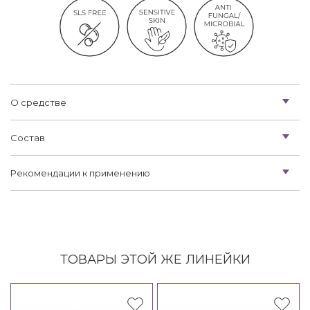
О средстве
Состав
Рекомендации к применению
ТОВАРЫ ЭТОЙ ЖЕ ЛИНЕЙКИ