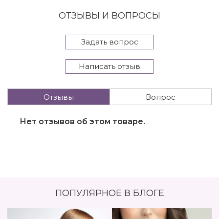
ОТЗЫВЫ И ВОПРОСЫ
Задать вопрос
Написать отзыв
Отзывы
Вопрос
Нет отзывов об этом товаре.
ПОПУЛЯРНОЕ В БЛОГЕ