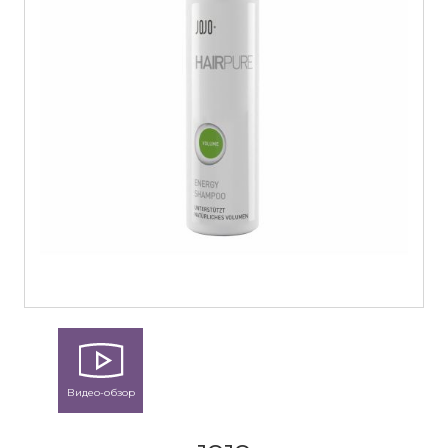
Видео-обзор