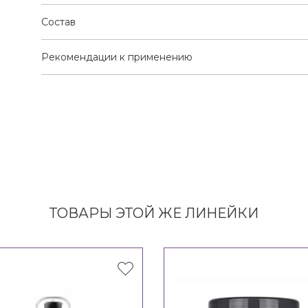
Состав
Рекомендации к применению
ТОВАРЫ ЭТОЙ ЖЕ ЛИНЕЙКИ