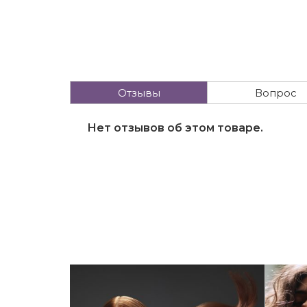
Отзывы
Вопрос
Нет отзывов об этом товаре.