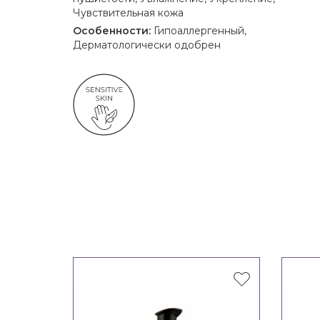
Чувствительная кожа
Особенности:
Гипоаллергенный,
Дерматологически одобрен