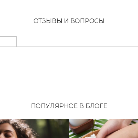
ОТЗЫВЫ И ВОПРОСЫ
ПОПУЛЯРНОЕ В БЛОГЕ