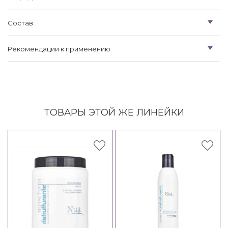
Состав
Рекомендации к применению
ТОВАРЫ ЭТОЙ ЖЕ ЛИНЕЙКИ