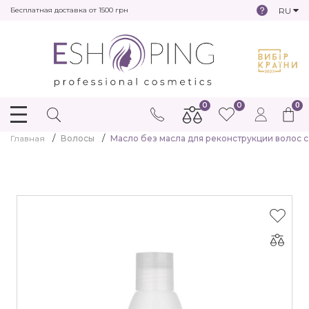
RU
Бесплатная доставка от 1500 грн
0
0
0
Главная
Волосы
Масло без масла для реконструкции волос с