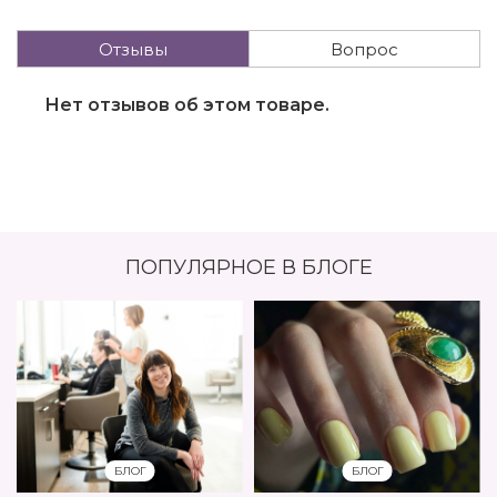
Отзывы
Вопрос
Нет отзывов об этом товаре.
ПОПУЛЯРНОЕ В БЛОГЕ
БЛОГ
БЛОГ