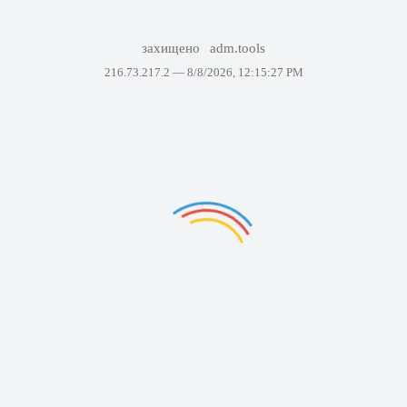
захищено
adm.tools
216.73.217.2 —
8/8/2026, 12:15:27 PM