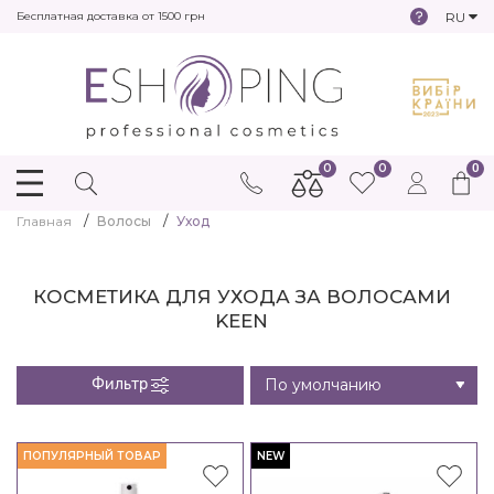
RU
Бесплатная доставка от 1500 грн
0
0
0
Главная
Волосы
Уход
КОСМЕТИКА ДЛЯ УХОДА ЗА ВОЛОСАМИ
KEEN
Фильтр
ПОПУЛЯРНЫЙ ТОВАР
NEW