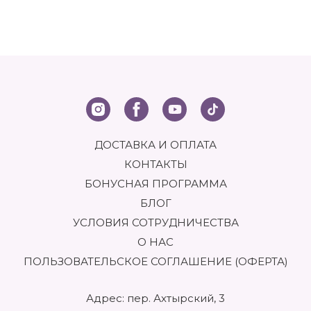
ДОСТАВКА И ОПЛАТА
КОНТАКТЫ
БОНУСНАЯ ПРОГРАММА
БЛОГ
УСЛОВИЯ СОТРУДНИЧЕСТВА
О НАС
ПОЛЬЗОВАТЕЛЬСКОЕ СОГЛАШЕНИЕ (ОФЕРТА)
Адрес: пер. Ахтырский, 3