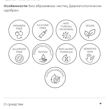
Особенности:
Без абразивных частиц, Дерматологически
одобрен
О средстве