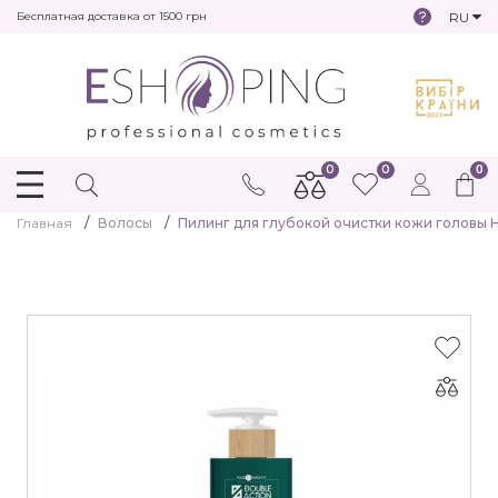
RU
Бесплатная доставка от 1500 грн
0
0
0
Главная
Волосы
Пилинг для глубокой очистки кожи головы Hai