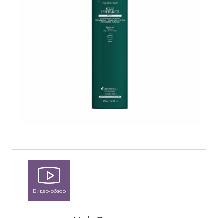
Видео-обзор