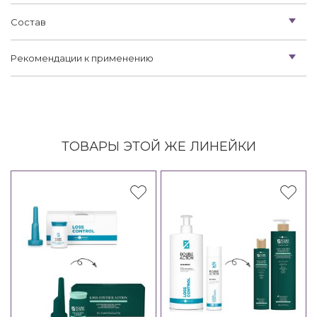
Состав
Рекомендации к применению
ТОВАРЫ ЭТОЙ ЖЕ ЛИНЕЙКИ