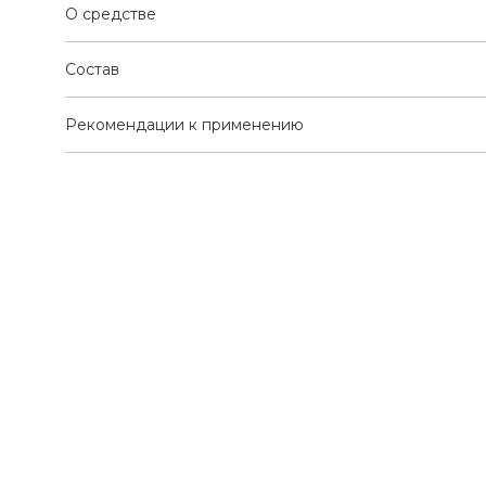
О средстве
Состав
Рекомендации к применению