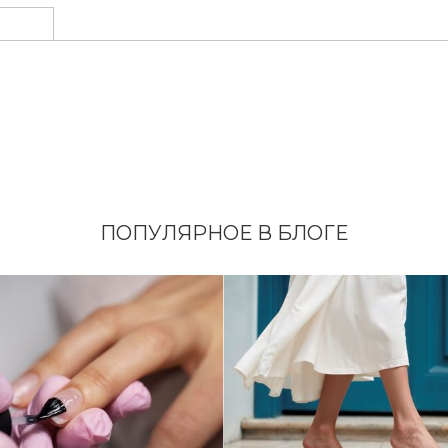
ПОПУЛЯРНОЕ В БЛОГЕ