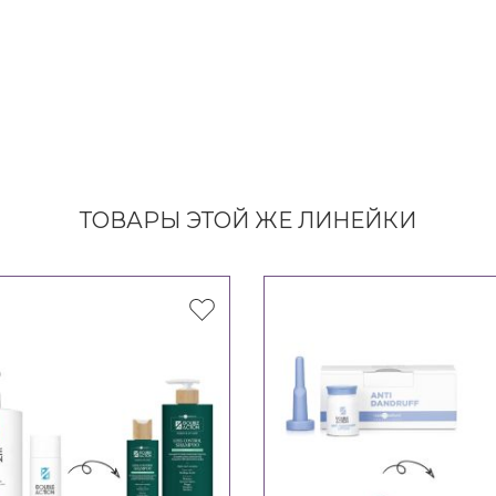
ТОВАРЫ ЭТОЙ ЖЕ ЛИНЕЙКИ