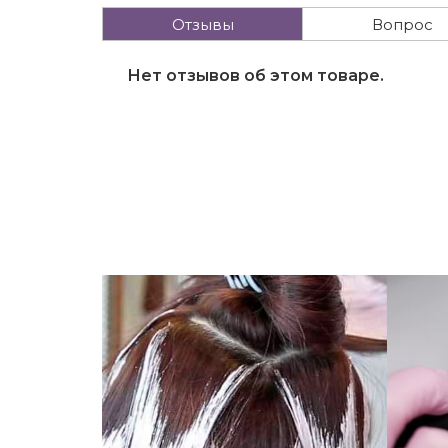
Отзывы
Вопрос
Нет отзывов об этом товаре.