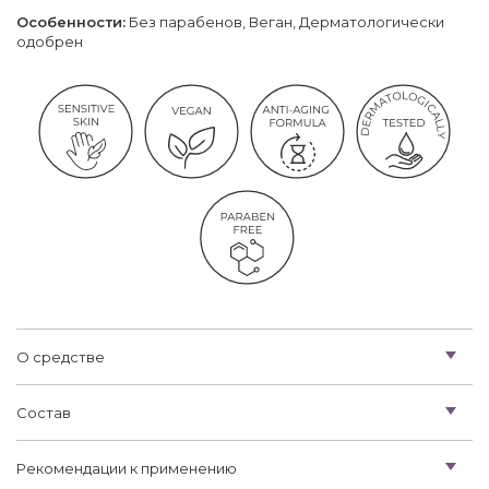
Особенности:
Без парабенов, Веган, Дерматологически
одобрен
О средстве
Состав
Рекомендации к применению