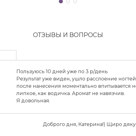
ОТЗЫВЫ И ВОПРОСЫ
Пользуюсь 10 дней уже по 3 р/день
Результат уже виден, ушло расслоение ногтей
после нанесения моментально впитывается но
липкое, как водичка. Аромат не навязчив.
Я довольная.
Доброго дня, Катерина!) Щиро дякує