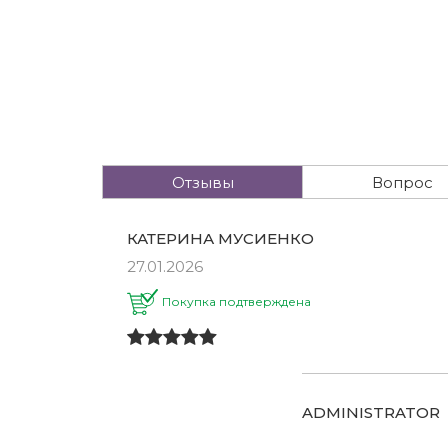
Отзывы
Вопрос
КАТЕРИНА МУСИЕНКО
27.01.2026
Покупка подтверждена
ADMINISTRATOR