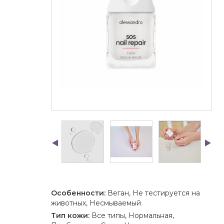
Особенности:
Веган, Не тестируется на
животных, Несмываемый
Тип кожи:
Все типы, Нормальная,