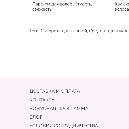
Парфюм для волос лёгкость,
Как ск
свежесть.
волоса
Теги:
Сыворотка для ногтей
,
Средство для укре
ДОСТАВКА И ОПЛАТА
КОНТАКТЫ
БОНУСНАЯ ПРОГРАММА
БЛОГ
УСЛОВИЯ СОТРУДНИЧЕСТВА