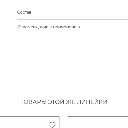
Состав
Рекомендации к применению
ТОВАРЫ ЭТОЙ ЖЕ ЛИНЕЙКИ