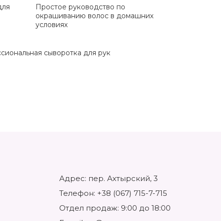
для
Простое руководство по
окрашиванию волос в домашних
условиях
сиональная сыворотка для рук
Адрес: пер. Ахтырский, 3
Телефон:
+38 (067) 715-7-715
Отдел продаж: 9:00 до 18:00