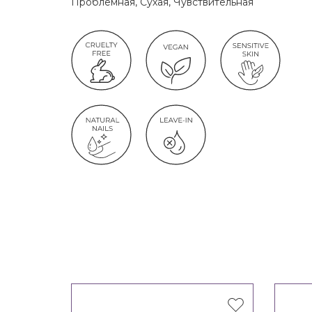
Проблемная, Сухая, Чувствительная