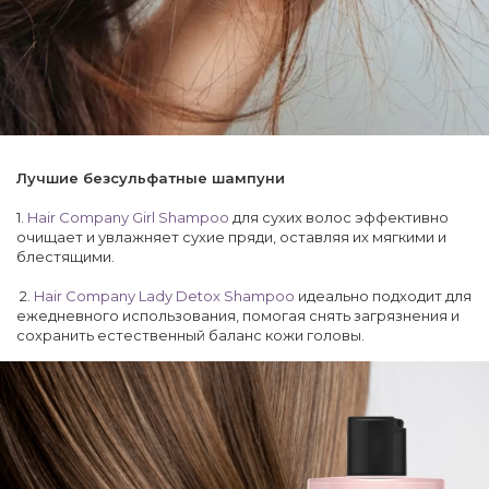
Лучшие безсульфатные шампуни
1.
Hair Company Girl Shampoo
для сухих волос эффективно
очищает и увлажняет сухие пряди, оставляя их мягкими и
блестящими.
2.
Hair Company Lady Detox Shampoo
идеально подходит для
ежедневного использования, помогая снять загрязнения и
сохранить естественный баланс кожи головы.