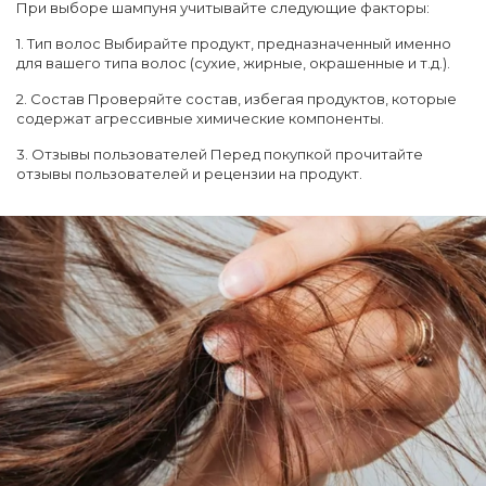
При выборе шампуня учитывайте следующие факторы:
1. Тип волос Выбирайте продукт, предназначенный именно
для вашего типа волос (сухие, жирные, окрашенные и т.д.).
2. Состав Проверяйте состав, избегая продуктов, которые
содержат агрессивные химические компоненты.
3. Отзывы пользователей Перед покупкой прочитайте
отзывы пользователей и рецензии на продукт.