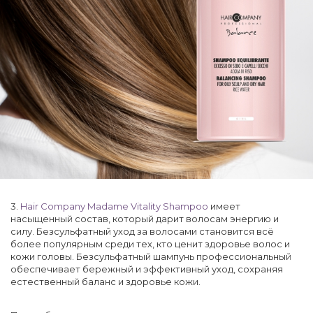
3.
Hair Company Madame Vitality Shampoo
имеет
насыщенный состав, который дарит волосам энергию и
силу. Безсульфатный уход за волосами становится всё
более популярным среди тех, кто ценит здоровье волос и
кожи головы. Безсульфатный шампунь профессиональный
обеспечивает бережный и эффективный уход, сохраняя
естественный баланс и здоровье кожи.