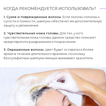
КОГДА РЕКОМЕНДУЕТСЯ ИСПОЛЬЗОВАТЬ?
1. Сухие и поврежденные волосы
. Если локоны склонны к
сухости и ломкости, шампунь обеспечит им дополнительную
защиту и увлажнение.
2. Чувствительная кожа головы.
Для тех, у кого
чувствительная кожа головы, данное средство поможет
предотвратить раздражения и покраснения.
3. Окрашенные волосы.
Цвет будет оставаться более
ярким в течение длительного времени, поскольку
безсульфатные шампуни меньше вымывают краситель.