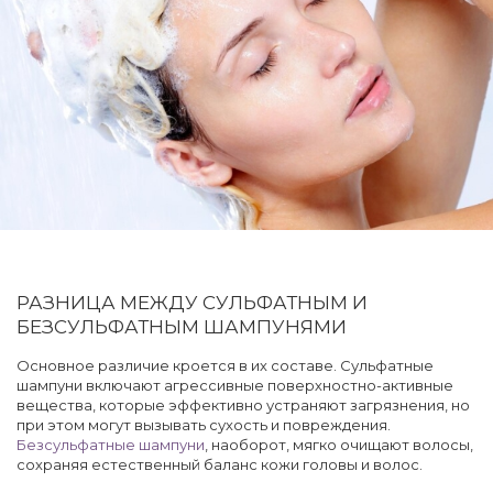
РАЗНИЦА МЕЖДУ СУЛЬФАТНЫМ И
БЕЗСУЛЬФАТНЫМ ШАМПУНЯМИ
Основное различие кроется в их составе. Сульфатные
шампуни включают агрессивные поверхностно-активные
вещества, которые эффективно устраняют загрязнения, но
при этом могут вызывать сухость и повреждения.
Безсульфатные шампуни
, наоборот, мягко очищают волосы,
сохраняя естественный баланс кожи головы и волос.