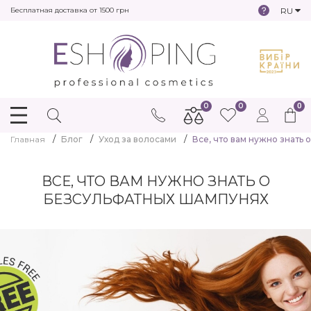
RU
Бесплатная доставка от 1500 грн
0
0
0
Главная
Блог
Уход за волосами
Все, что вам нужно знать
ВСЕ, ЧТО ВАМ НУЖНО ЗНАТЬ О
БЕЗСУЛЬФАТНЫХ ШАМПУНЯХ