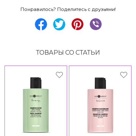
Понравилось? Поделитесь с друзьями!
ТОВАРЫ СО СТАТЬИ