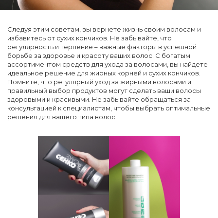
Следуя этим советам, вы вернете жизнь своим волосам и
избавитесь от сухих кончиков. Не забывайте, что
регулярность и терпение – важные факторы в успешной
борьбе за здоровье и красоту ваших волос. С богатым
ассортиментом средств для ухода за волосами, вы найдете
идеальное решение для жирных корней и сухих кончиков.
Помните, что регулярный уход за жирными волосами и
правильный выбор продуктов могут сделать ваши волосы
здоровыми и красивыми. Не забывайте обращаться за
консультацией к специалистам, чтобы выбрать оптимальные
решения для вашего типа волос.