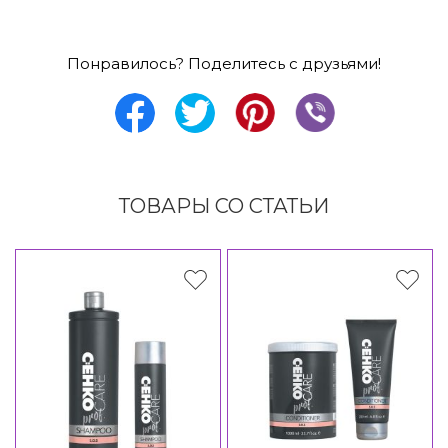
Понравилось? Поделитесь с друзьями!
ТОВАРЫ СО СТАТЬИ