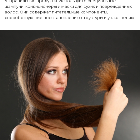
5. Правильные продукты. Используйте специальные
шампуни, кондиционеры и маски для сухих и поврежденных
волос. Они содержат питательные компоненты,
способствующие восстановлению структуры и увлажнению.