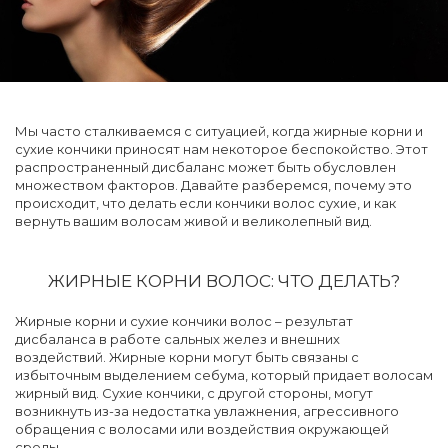
Мы часто сталкиваемся с ситуацией, когда жирные корни и
сухие кончики приносят нам некоторое беспокойство. Этот
распространенный дисбаланс может быть обусловлен
множеством факторов. Давайте разберемся, почему это
происходит, что делать если кончики волос сухие, и как
вернуть вашим волосам живой и великолепный вид.
ЖИРНЫЕ КОРНИ ВОЛОС: ЧТО ДЕЛАТЬ?
Жирные корни и сухие кончики волос – результат
дисбаланса в работе сальных желез и внешних
воздействий. Жирные корни могут быть связаны с
избыточным выделением себума, который придает волосам
жирный вид. Сухие кончики, с другой стороны, могут
возникнуть из-за недостатка увлажнения, агрессивного
обращения с волосами или воздействия окружающей
среды.