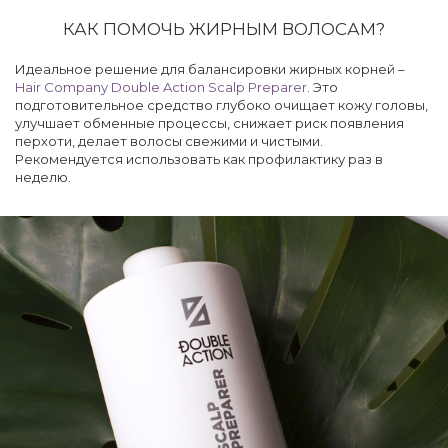
КАК ПОМОЧЬ ЖИРНЫМ ВОЛОСАМ?
Идеальное решение для балансировки жирных корней –
Hair Company Double Action Scalp Preparer
. Это
подготовительное средство глубоко очищает кожу головы,
улучшает обменные процессы, снижает риск появления
перхоти, делает волосы свежими и чистыми.
Рекомендуется использовать как профилактику раз в
неделю.