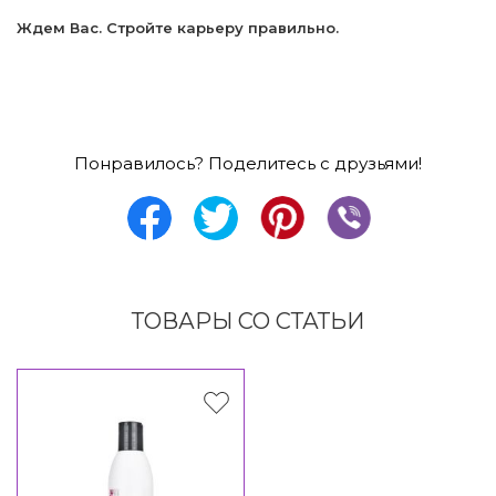
Ждем Вас. Стройте карьеру правильно.
Понравилось? Поделитесь с друзьями!
ТОВАРЫ СО СТАТЬИ