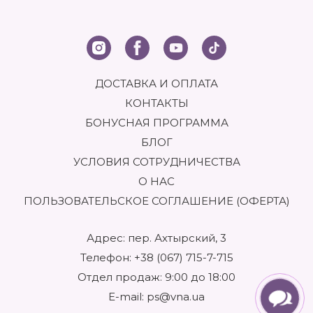
ДОСТАВКА И ОПЛАТА
КОНТАКТЫ
БОНУСНАЯ ПРОГРАММА
БЛОГ
УСЛОВИЯ СОТРУДНИЧЕСТВА
О НАС
ПОЛЬЗОВАТЕЛЬСКОЕ СОГЛАШЕНИЕ (ОФЕРТА)
Адрес: пер. Ахтырский, 3
Телефон:
+38 (067) 715-7-715
Отдел продаж: 9:00 до 18:00
E-mail:
ps@vna.ua