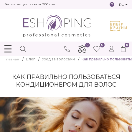
RU
Бесплатная доставка от 1500 грн
0
0
0
Главная
Блог
Уход за волосами
Как правильно пользовать
КАК ПРАВИЛЬНО ПОЛЬЗОВАТЬСЯ
КОНДИЦИОНЕРОМ ДЛЯ ВОЛОС