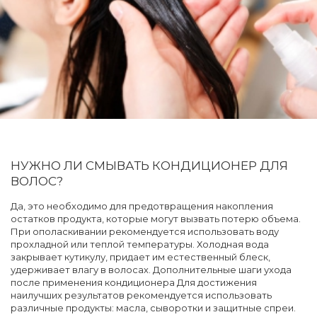
НУЖНО ЛИ СМЫВАТЬ КОНДИЦИОНЕР ДЛЯ
ВОЛОС?
Да, это необходимо для предотвращения накопления
остатков продукта, которые могут вызвать потерю объема.
При ополаскивании рекомендуется использовать воду
прохладной или теплой температуры. Холодная вода
закрывает кутикулу, придает им естественный блеск,
удерживает влагу в волосах. Дополнительные шаги ухода
после применения кондиционера Для достижения
наилучших результатов рекомендуется использовать
различные продукты: масла, сыворотки и защитные спреи.