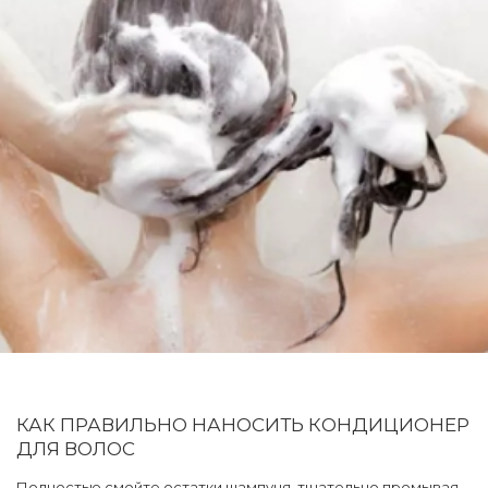
КАК ПРАВИЛЬНО НАНОСИТЬ КОНДИЦИОНЕР
ДЛЯ ВОЛОС
Полностью смойте остатки шампуня, тщательно промывая