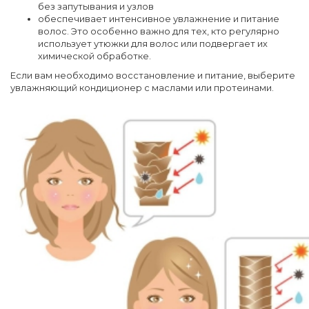
без запутывания и узлов
обеспечивает интенсивное увлажнение и питание
волос. Это особенно важно для тех, кто регулярно
использует утюжки для волос или подвергает их
химической обработке.
Если вам необходимо восстановление и питание, выберите
увлажняющий кондиционер с маслами или протеинами.