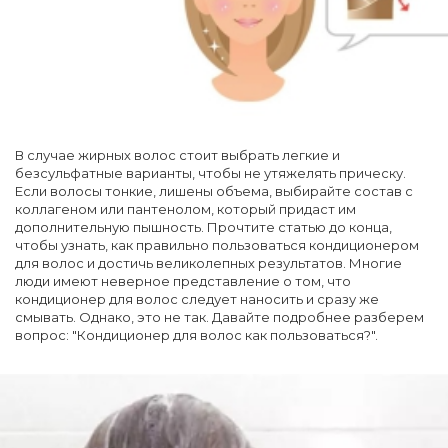
В случае жирных волос стоит выбрать легкие и
безсульфатные варианты, чтобы не утяжелять прическу.
Если волосы тонкие, лишены объема, выбирайте состав с
коллагеном или пантенолом, который придаст им
дополнительную пышность. Прочтите статью до конца,
чтобы узнать, как правильно пользоваться кондиционером
для волос и достичь великолепных результатов. Многие
люди имеют неверное представление о том, что
кондиционер для волос следует наносить и сразу же
смывать. Однако, это не так. Давайте подробнее разберем
вопрос: "Кондиционер для волос как пользоваться?".