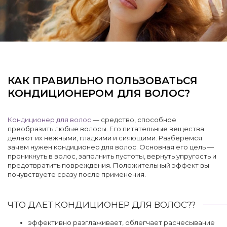
КАК ПРАВИЛЬНО ПОЛЬЗОВАТЬСЯ
КОНДИЦИОНЕРОМ ДЛЯ ВОЛОС?
Кондиционер для волос
— средство, способное
преобразить любые волосы. Его питательные вещества
делают их нежными, гладкими и сияющими. Разберемся
зачем нужен кондиционер для волос. Основная его цель —
проникнуть в волос, заполнить пустоты, вернуть упругость и
предотвратить повреждения. Положительный эффект вы
почувствуете сразу после применения.
ЧТО ДАЕТ КОНДИЦИОНЕР ДЛЯ ВОЛОС??
эффективно разглаживает, облегчает расчесывание