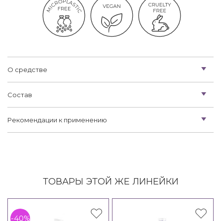
О средстве
Состав
Рекомендации к применению
ТОВАРЫ ЭТОЙ ЖЕ ЛИНЕЙКИ
-40%