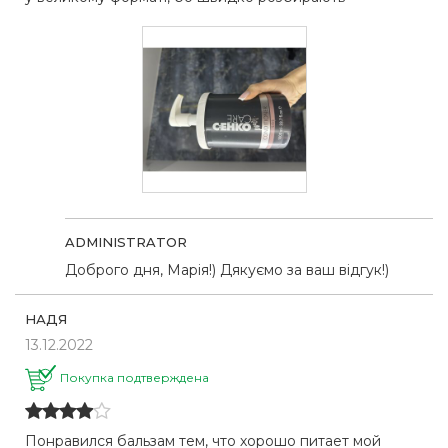
ADMINISTRATOR
Доброго дня, Марія!) Дякуємо за ваш відгук!)
НАДЯ
13.12.2022
Покупка подтверждена
Понравился бальзам тем, что хорошо питает мой