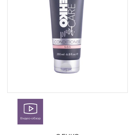
Видео-обзор